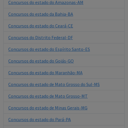
Concursos do estado do Amazonas-AM
Concursos do estado da Bahia-BA
Concursos do estado do Ceará-CE
Concursos do Distrito Federal-DF
Concursos do estado do Espírito Santo-ES
Concursos do estado do Goiás-GO
Concursos do estado do Maranhão-MA
Concursos do estado de Mato Grosso do Sul-MS
Concursos do estado de Mato Grosso-MT
Concursos do estado de Minas Gerais-MG
Concursos do estado do Pará-PA