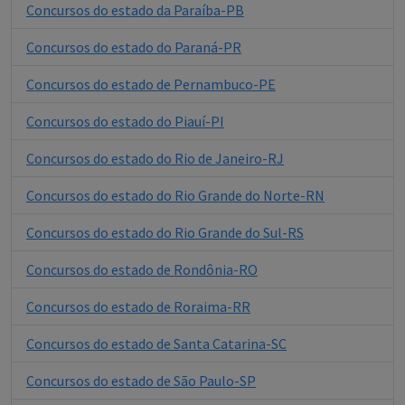
Concursos do estado da Paraíba-PB
Concursos do estado do Paraná-PR
Concursos do estado de Pernambuco-PE
Concursos do estado do Piauí-PI
Concursos do estado do Rio de Janeiro-RJ
Concursos do estado do Rio Grande do Norte-RN
Concursos do estado do Rio Grande do Sul-RS
Concursos do estado de Rondônia-RO
Concursos do estado de Roraima-RR
Concursos do estado de Santa Catarina-SC
Concursos do estado de São Paulo-SP