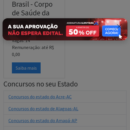
Brasil - Corpo
de Saúde da
Marinha - (CP-
CSM)
Vagas: 14
Remuneração: até R$
0,00
Saiba mais
Concursos no seu Estado
Concursos do estado do Acre-AC
Concursos do estado de Alagoas-AL
Concursos do estado do Amapá-AP