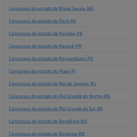
Concursos do estado de Minas Gerais-MG
Concursos do estado do Pará-PA
Concursos do estado da Paraíba-PB
Concursos do estado do Paraná-PR
Concursos do estado de Pernambuco-PE
Concursos do estado do Piauí-PI
Concursos do estado do Rio de Janeiro-RJ
Concursos do estado do Rio Grande do Norte-RN
Concursos do estado do Rio Grande do Sul-RS
Concursos do estado de Rondônia-RO
Concursos do estado de Roraima-RR