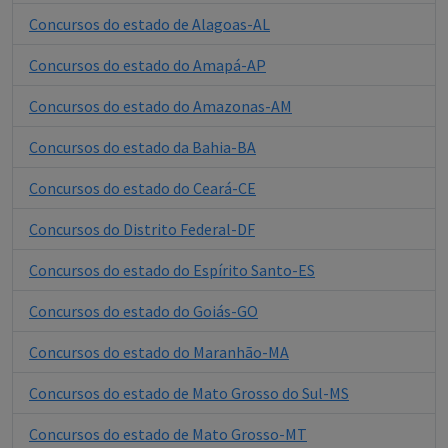
Concursos do estado de Alagoas-AL
Concursos do estado do Amapá-AP
Concursos do estado do Amazonas-AM
Concursos do estado da Bahia-BA
Concursos do estado do Ceará-CE
Concursos do Distrito Federal-DF
Concursos do estado do Espírito Santo-ES
Concursos do estado do Goiás-GO
Concursos do estado do Maranhão-MA
Concursos do estado de Mato Grosso do Sul-MS
Concursos do estado de Mato Grosso-MT