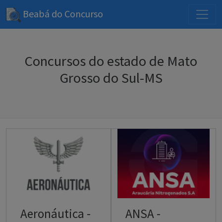
Beabá do Concurso
Concursos do estado de Mato
Grosso do Sul-MS
Aeronáutica -
ANSA -